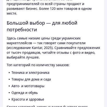
предпринимателей со всей страны продают и
развивают бизнес. Более 120 млн товаров в одном
месте.
Большой выбор — для любой
потребности
Здесь самые низкие цены среди украинских
маркетплейсов — так говорят сами покупатели
(исследование Kantar, 2025). Сравнивайте предложения
от тысяч продавцов, читайте отзывы с фото и видео,
выбирайте лучшее.
Топ категорий по количеству заказов:
Техника и электроника
Товары для дома и сада
Авто- и мототовары
Одежда и обувь
Красота и здоровье
Среди категорий, которые растут быстрее всего: