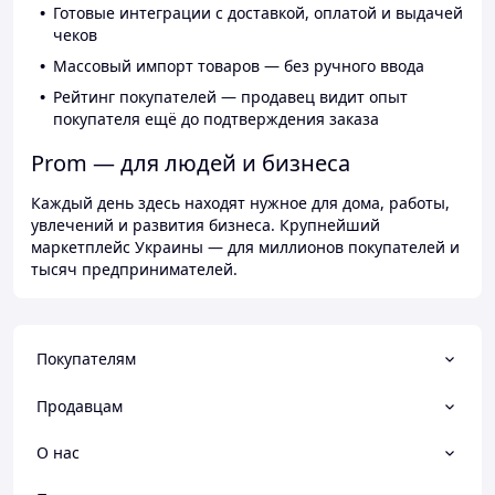
Готовые интеграции с доставкой, оплатой и выдачей
чеков
Массовый импорт товаров — без ручного ввода
Рейтинг покупателей — продавец видит опыт
покупателя ещё до подтверждения заказа
Prom — для людей и бизнеса
Каждый день здесь находят нужное для дома, работы,
увлечений и развития бизнеса. Крупнейший
маркетплейс Украины — для миллионов покупателей и
тысяч предпринимателей.
Покупателям
Продавцам
О нас