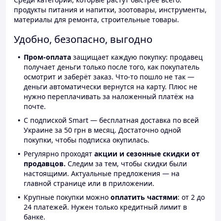
продукты питания и напитки, зоотовары, инструменты,
материалы для ремонта, строительные товары.
Удобно, безопасно, выгодно
Пром-оплата
защищает каждую покупку: продавец
получает деньги только после того, как покупатель
осмотрит и заберёт заказ. Что-то пошло не так —
деньги автоматически вернутся на карту. Плюс не
нужно переплачивать за наложенный платёж на
почте.
С подпиской Smart — бесплатная доставка по всей
Украине за 50 грн в месяц. Достаточно одной
покупки, чтобы подписка окупилась.
Регулярно проходят
акции и сезонные скидки от
продавцов.
Следим за тем, чтобы скидки были
настоящими. Актуальные предложения — на
главной странице или в приложении.
Крупные покупки можно
оплатить частями
: от 2 до
24 платежей. Нужен только кредитный лимит в
банке.