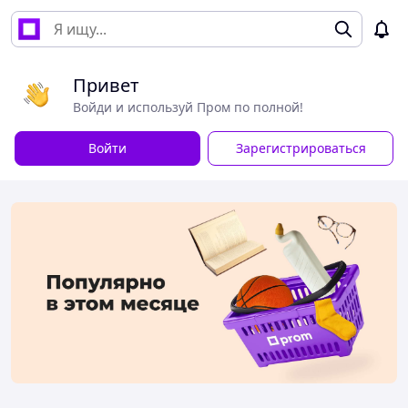
Привет
Войди и используй Пром по полной!
Войти
Зарегистрироваться