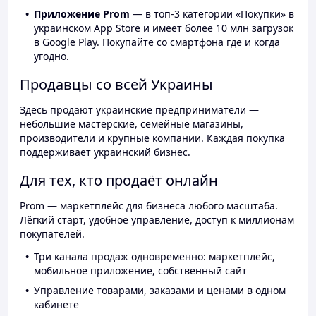
Приложение Prom
— в топ-3 категории «Покупки» в
украинском App Store и имеет более 10 млн загрузок
в Google Play. Покупайте со смартфона где и когда
угодно.
Продавцы со всей Украины
Здесь продают украинские предприниматели —
небольшие мастерские, семейные магазины,
производители и крупные компании. Каждая покупка
поддерживает украинский бизнес.
Для тех, кто продаёт онлайн
Prom — маркетплейс для бизнеса любого масштаба.
Лёгкий старт, удобное управление, доступ к миллионам
покупателей.
Три канала продаж одновременно: маркетплейс,
мобильное приложение, собственный сайт
Управление товарами, заказами и ценами в одном
кабинете