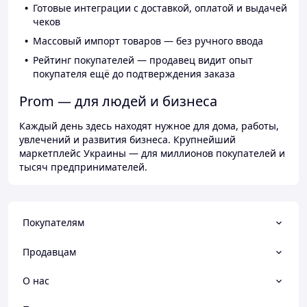
Готовые интеграции с доставкой, оплатой и выдачей
чеков
Массовый импорт товаров — без ручного ввода
Рейтинг покупателей — продавец видит опыт
покупателя ещё до подтверждения заказа
Prom — для людей и бизнеса
Каждый день здесь находят нужное для дома, работы,
увлечений и развития бизнеса. Крупнейший
маркетплейс Украины — для миллионов покупателей и
тысяч предпринимателей.
Покупателям
Продавцам
О нас