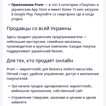
Приложение Prom
— в топ-3 категории «Покупки» в
украинском App Store и имеет более 10 млн загрузок
в Google Play. Покупайте со смартфона где и когда
угодно.
Продавцы со всей Украины
Здесь продают украинские предприниматели —
небольшие мастерские, семейные магазины,
производители и крупные компании. Каждая покупка
поддерживает украинский бизнес.
Для тех, кто продаёт онлайн
Prom — маркетплейс для бизнеса любого масштаба.
Лёгкий старт, удобное управление, доступ к миллионам
покупателей.
Три канала продаж одновременно: маркетплейс,
мобильное приложение, собственный сайт
Управление товарами, заказами и ценами в одном
кабинете