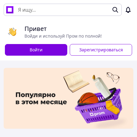
Привет
Войди и используй Пром по полной!
Войти
Зарегистрироваться