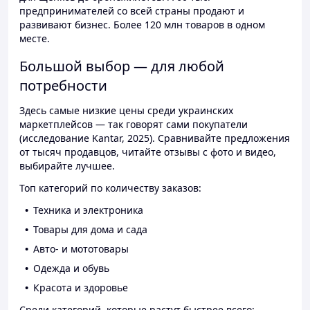
предпринимателей со всей страны продают и
развивают бизнес. Более 120 млн товаров в одном
месте.
Большой выбор — для любой
потребности
Здесь самые низкие цены среди украинских
маркетплейсов — так говорят сами покупатели
(исследование Kantar, 2025). Сравнивайте предложения
от тысяч продавцов, читайте отзывы с фото и видео,
выбирайте лучшее.
Топ категорий по количеству заказов:
Техника и электроника
Товары для дома и сада
Авто- и мототовары
Одежда и обувь
Красота и здоровье
Среди категорий, которые растут быстрее всего: