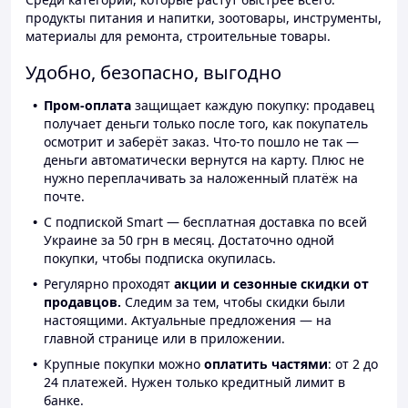
продукты питания и напитки, зоотовары, инструменты,
материалы для ремонта, строительные товары.
Удобно, безопасно, выгодно
Пром-оплата
защищает каждую покупку: продавец
получает деньги только после того, как покупатель
осмотрит и заберёт заказ. Что-то пошло не так —
деньги автоматически вернутся на карту. Плюс не
нужно переплачивать за наложенный платёж на
почте.
С подпиской Smart — бесплатная доставка по всей
Украине за 50 грн в месяц. Достаточно одной
покупки, чтобы подписка окупилась.
Регулярно проходят
акции и сезонные скидки от
продавцов.
Следим за тем, чтобы скидки были
настоящими. Актуальные предложения — на
главной странице или в приложении.
Крупные покупки можно
оплатить частями
: от 2 до
24 платежей. Нужен только кредитный лимит в
банке.