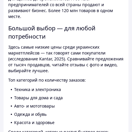
предпринимателей со всей страны продают и
развивают бизнес. Более 120 млн товаров в одном
месте.
Большой выбор — для любой
потребности
Здесь самые низкие цены среди украинских
маркетплейсов — так говорят сами покупатели
(исследование Kantar, 2025). Сравнивайте предложения
от тысяч продавцов, читайте отзывы с фото и видео,
выбирайте лучшее.
Топ категорий по количеству заказов:
Техника и электроника
Товары для дома и сада
Авто- и мототовары
Одежда и обувь
Красота и здоровье
Среди категорий, которые растут быстрее всего: