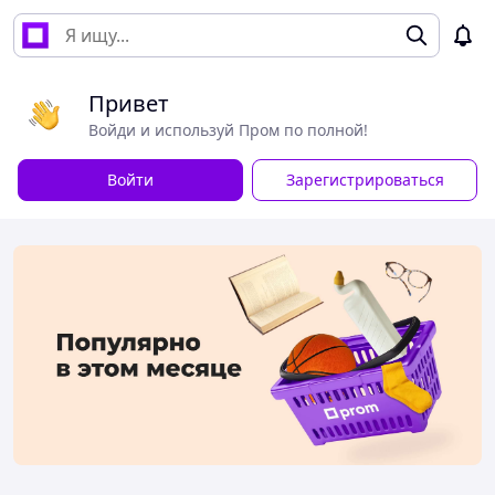
Привет
Войди и используй Пром по полной!
Войти
Зарегистрироваться