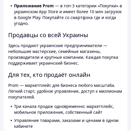
Приложение Prom
— в топ-3 категории «Покупки» в
украинском App Store и имеет более 10 млн загрузок
в Google Play. Покупайте со смартфона где и когда
угодно.
Продавцы со всей Украины
Здесь продают украинские предприниматели —
небольшие мастерские, семейные магазины,
производители и крупные компании. Каждая покупка
поддерживает украинский бизнес.
Для тех, кто продаёт онлайн
Prom — маркетплейс для бизнеса любого масштаба.
Лёгкий старт, удобное управление, доступ к миллионам
покупателей.
Три канала продаж одновременно: маркетплейс,
мобильное приложение, собственный сайт
Управление товарами, заказами и ценами в одном
кабинете