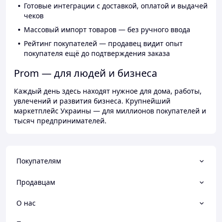
Готовые интеграции с доставкой, оплатой и выдачей
чеков
Массовый импорт товаров — без ручного ввода
Рейтинг покупателей — продавец видит опыт
покупателя ещё до подтверждения заказа
Prom — для людей и бизнеса
Каждый день здесь находят нужное для дома, работы,
увлечений и развития бизнеса. Крупнейший
маркетплейс Украины — для миллионов покупателей и
тысяч предпринимателей.
Покупателям
Продавцам
О нас