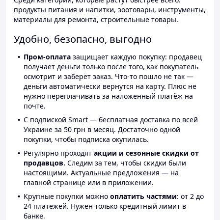
продукты питания и напитки, зоотовары, инструменты,
материалы для ремонта, строительные товары.
Удобно, безопасно, выгодно
Пром-оплата
защищает каждую покупку: продавец
получает деньги только после того, как покупатель
осмотрит и заберёт заказ. Что-то пошло не так —
деньги автоматически вернутся на карту. Плюс не
нужно переплачивать за наложенный платёж на
почте.
С подпиской Smart — бесплатная доставка по всей
Украине за 50 грн в месяц. Достаточно одной
покупки, чтобы подписка окупилась.
Регулярно проходят
акции и сезонные скидки от
продавцов.
Следим за тем, чтобы скидки были
настоящими. Актуальные предложения — на
главной странице или в приложении.
Крупные покупки можно
оплатить частями
: от 2 до
24 платежей. Нужен только кредитный лимит в
банке.