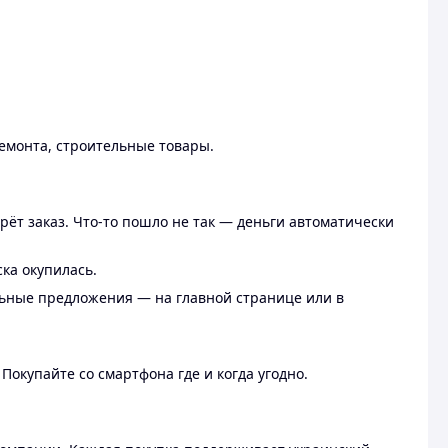
ремонта, строительные товары.
рёт заказ. Что-то пошло не так — деньги автоматически
ска окупилась.
льные предложения — на главной странице или в
 Покупайте со смартфона где и когда угодно.