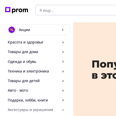
Акции
Красота и здоровье
Товары для дома
Одежда и обувь
Техника и электроника
Товары для детей
Авто - мото
Подарки, хобби, книги
Аксессуары и украшения