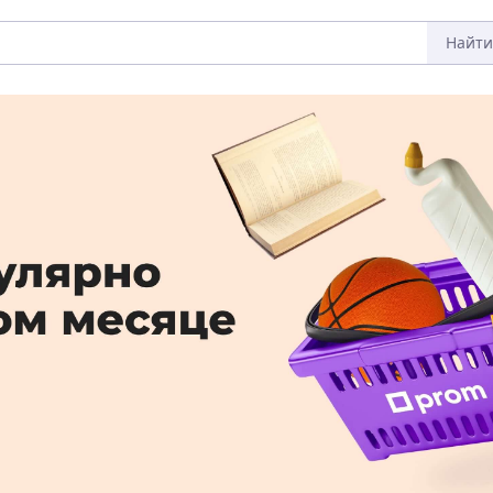
Найти