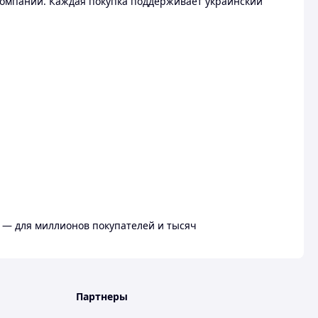
омпании. Каждая покупка поддерживает украинский
 — для миллионов покупателей и тысяч
Партнеры