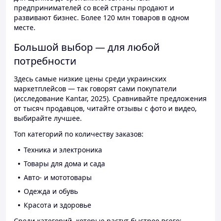
предпринимателей со всей страны продают и
развивают бизнес. Более 120 млн товаров в одном
месте.
Большой выбор — для любой
потребности
Здесь самые низкие цены среди украинских
маркетплейсов — так говорят сами покупатели
(исследование Kantar, 2025). Сравнивайте предложения
от тысяч продавцов, читайте отзывы с фото и видео,
выбирайте лучшее.
Топ категорий по количеству заказов:
Техника и электроника
Товары для дома и сада
Авто- и мототовары
Одежда и обувь
Красота и здоровье
Среди категорий, которые растут быстрее всего: