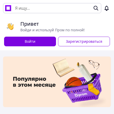
Привет
Войди и используй Пром по полной!
Войти
Зарегистрироваться