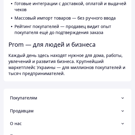
Готовые интеграции с доставкой, оплатой и выдачей
чеков
Массовый импорт товаров — без ручного ввода
Рейтинг покупателей — продавец видит опыт
покупателя ещё до подтверждения заказа
Prom — для людей и бизнеса
Каждый день здесь находят нужное для дома, работы,
увлечений и развития бизнеса. Крупнейший
маркетплейс Украины — для миллионов покупателей и
тысяч предпринимателей.
Покупателям
Продавцам
О нас