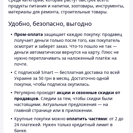
продукты питания и напитки, зоотовары, инструменты,
материалы для ремонта, строительные товары.
Удобно, безопасно, выгодно
Пром-оплата
защищает каждую покупку: продавец
получает деньги только после того, как покупатель
осмотрит и заберёт заказ. Что-то пошло не так —
деньги автоматически вернутся на карту. Плюс не
нужно переплачивать за наложенный платёж на
почте.
С подпиской Smart — бесплатная доставка по всей
Украине за 50 грн в месяц. Достаточно одной
покупки, чтобы подписка окупилась.
Регулярно проходят
акции и сезонные скидки от
продавцов.
Следим за тем, чтобы скидки были
настоящими. Актуальные предложения — на
главной странице или в приложении.
Крупные покупки можно
оплатить частями
: от 2 до
24 платежей. Нужен только кредитный лимит в
банке.