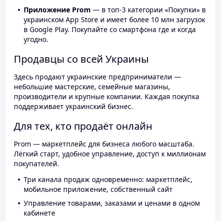
Приложение Prom
— в топ-3 категории «Покупки» в
украинском App Store и имеет более 10 млн загрузок
в Google Play. Покупайте со смартфона где и когда
угодно.
Продавцы со всей Украины
Здесь продают украинские предприниматели —
небольшие мастерские, семейные магазины,
производители и крупные компании. Каждая покупка
поддерживает украинский бизнес.
Для тех, кто продаёт онлайн
Prom — маркетплейс для бизнеса любого масштаба.
Лёгкий старт, удобное управление, доступ к миллионам
покупателей.
Три канала продаж одновременно: маркетплейс,
мобильное приложение, собственный сайт
Управление товарами, заказами и ценами в одном
кабинете