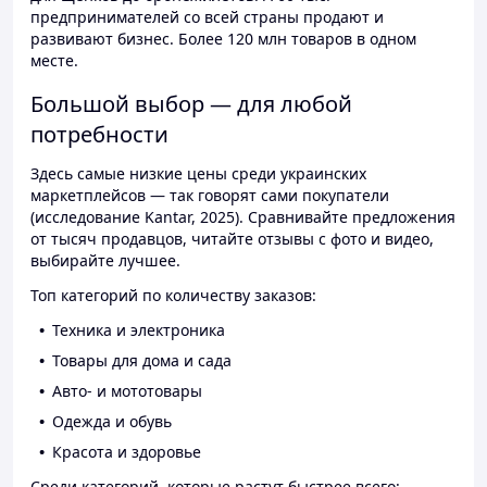
предпринимателей со всей страны продают и
развивают бизнес. Более 120 млн товаров в одном
месте.
Большой выбор — для любой
потребности
Здесь самые низкие цены среди украинских
маркетплейсов — так говорят сами покупатели
(исследование Kantar, 2025). Сравнивайте предложения
от тысяч продавцов, читайте отзывы с фото и видео,
выбирайте лучшее.
Топ категорий по количеству заказов:
Техника и электроника
Товары для дома и сада
Авто- и мототовары
Одежда и обувь
Красота и здоровье
Среди категорий, которые растут быстрее всего: