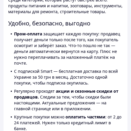
продукты питания и напитки, зоотовары, инструменты,
материалы для ремонта, строительные товары.
Удобно, безопасно, выгодно
Пром-оплата
защищает каждую покупку: продавец
получает деньги только после того, как покупатель
осмотрит и заберёт заказ. Что-то пошло не так —
деньги автоматически вернутся на карту. Плюс не
нужно переплачивать за наложенный платёж на
почте.
С подпиской Smart — бесплатная доставка по всей
Украине за 50 грн в месяц. Достаточно одной
покупки, чтобы подписка окупилась.
Регулярно проходят
акции и сезонные скидки от
продавцов.
Следим за тем, чтобы скидки были
настоящими. Актуальные предложения — на
главной странице или в приложении.
Крупные покупки можно
оплатить частями
: от 2 до
24 платежей. Нужен только кредитный лимит в
банке.