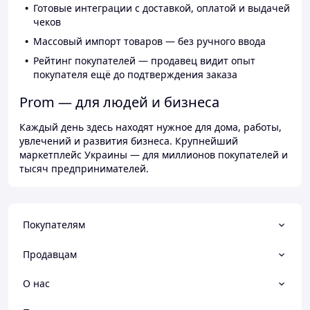
Готовые интеграции с доставкой, оплатой и выдачей
чеков
Массовый импорт товаров — без ручного ввода
Рейтинг покупателей — продавец видит опыт
покупателя ещё до подтверждения заказа
Prom — для людей и бизнеса
Каждый день здесь находят нужное для дома, работы,
увлечений и развития бизнеса. Крупнейший
маркетплейс Украины — для миллионов покупателей и
тысяч предпринимателей.
Покупателям
Продавцам
О нас