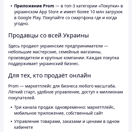
Приложение Prom
— в топ-3 категории «Покупки» в
украинском App Store и имеет более 10 млн загрузок
в Google Play. Покупайте со смартфона где и когда
угодно.
Продавцы со всей Украины
Здесь продают украинские предприниматели —
небольшие мастерские, семейные магазины,
производители и крупные компании. Каждая покупка
поддерживает украинский бизнес.
Для тех, кто продаёт онлайн
Prom — маркетплейс для бизнеса любого масштаба.
Лёгкий старт, удобное управление, доступ к миллионам
покупателей.
Три канала продаж одновременно: маркетплейс,
мобильное приложение, собственный сайт
Управление товарами, заказами и ценами в одном
кабинете