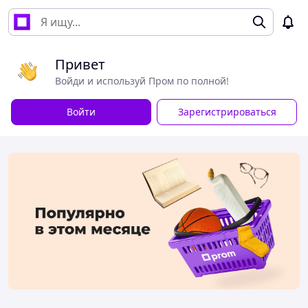
Привет
Войди и используй Пром по полной!
Войти
Зарегистрироваться